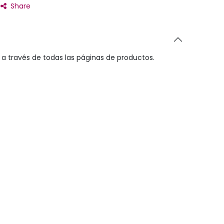
Share
a través de todas las páginas de productos.