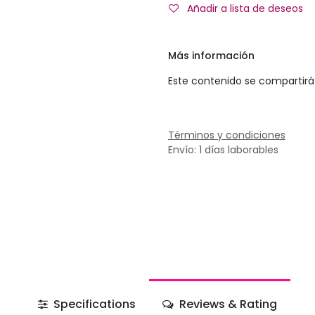
Añadir a lista de deseos
Más información
Este contenido se compartirá 
Términos y condiciones
Envío: 1 días laborables
Specifications
Reviews & Rating