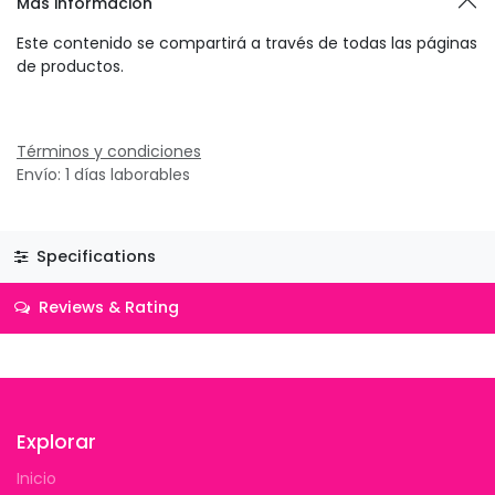
Más información
Este contenido se compartirá a través de todas las páginas
de productos.
Términos y condiciones
Envío: 1 días laborables
Specifications
Reviews & Rating
Explorar
Inicio