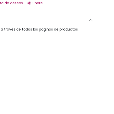
ista de deseos
Share
a través de todas las páginas de productos.