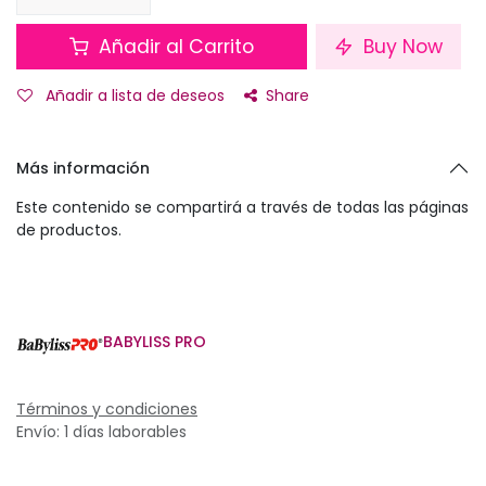
Añadir al Carrito
Buy Now
Añadir a lista de deseos
Share
Más información
Este contenido se compartirá a través de todas las páginas
de productos.
BABYLISS PRO
Términos y condiciones
Envío: 1 días laborables