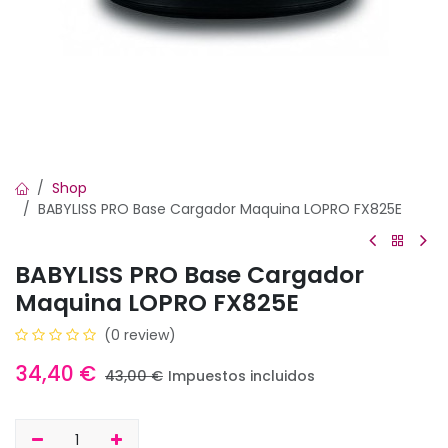
Shop
BABYLISS PRO Base Cargador Maquina LOPRO FX825E
BABYLISS PRO Base Cargador
Maquina LOPRO FX825E
(0 review)
34,40
€
43,00
€
Impuestos incluidos