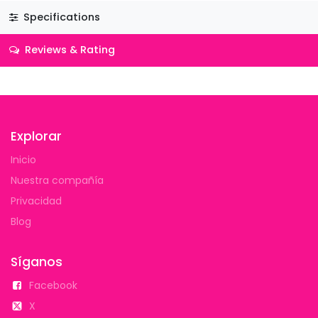
Specifications
Reviews & Rating
Explorar
Inicio
Nuestra compañía
Privacidad
Blog
Síganos
Facebook
X