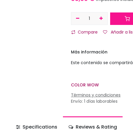
Compare
Añadir a l
Más información
Este contenido se compartirá 
COLOR WOW
Términos y condiciones
Envío: 1 días laborables
Specifications
Reviews & Rating