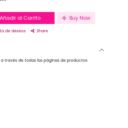
Añadir al Carrito
Buy Now
ista de deseos
Share
a través de todas las páginas de productos.