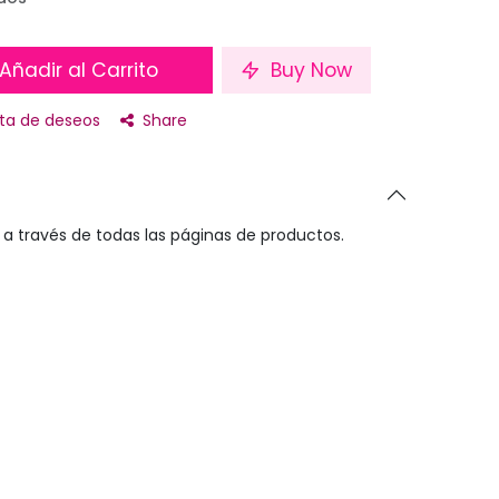
Añadir al Carrito
Buy Now
ista de deseos
Share
a través de todas las páginas de productos.