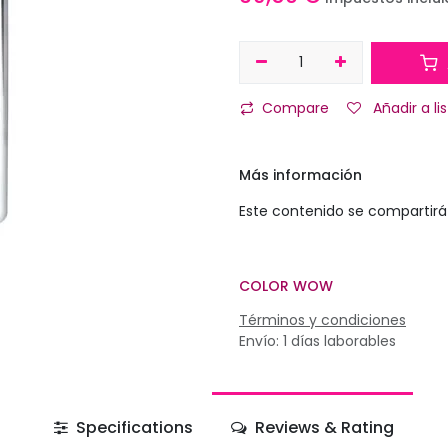
Compare
Añadir a l
Más información
Este contenido se compartirá 
COLOR WOW
Términos y condiciones
Envío: 1 días laborables
Specifications
Reviews & Rating