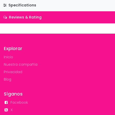
Specifications
Reviews & Rating
Explorar
Inicio
Nuestra compañía
Privacidad
Blog
Síganos
Facebook
X