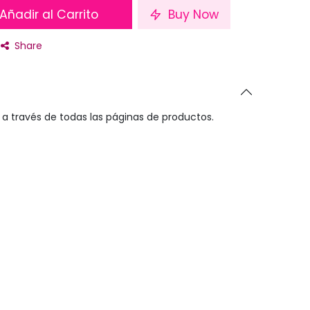
Añadir al Carrito
Buy Now
Share
a través de todas las páginas de productos.