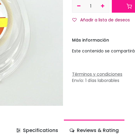
Añadir a lista de deseos
Más información
Este contenido se compartirá 
Términos y condiciones
Envío: 1 días laborables
Specifications
Reviews & Rating