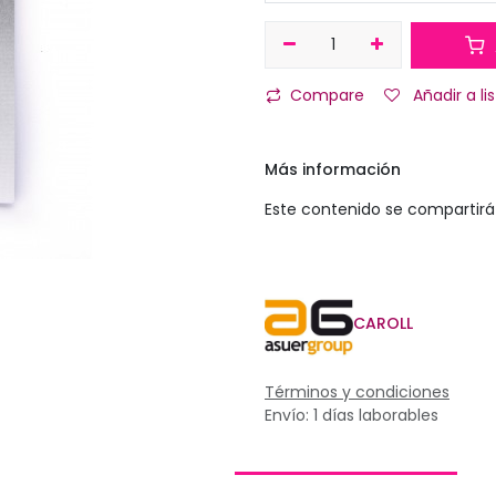
Compare
Añadir a l
Más información
Este contenido se compartirá 
CAROLL
Términos y condiciones
Envío: 1 días laborables