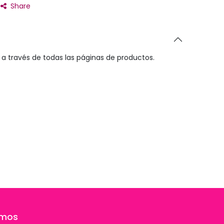
Share
a través de todas las páginas de productos.
amos