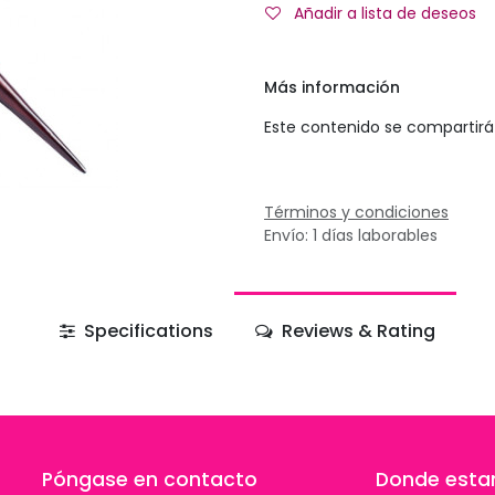
Añadir a lista de deseos
Más información
Este contenido se compartirá 
Términos y condiciones
Envío: 1 días laborables
Specifications
Reviews & Rating
Póngase en contacto
Donde est