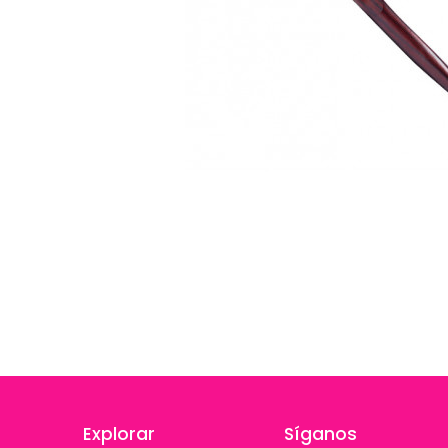
Explorar
Síganos