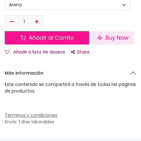
Añadir al Carrito
Buy Now
Añadir a lista de deseos
Share
Más información
Este contenido se compartirá a través de todas las páginas
de productos.
Términos y condiciones
Envío: 1 días laborables