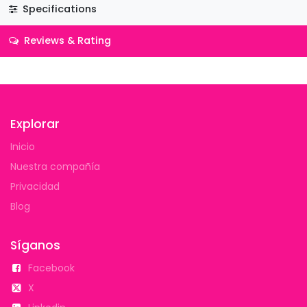
Specifications
Reviews & Rating
Explorar
Inicio
Nuestra compañía
Privacidad
Blog
Síganos
Facebook
X