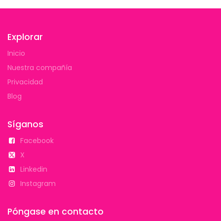
Explorar
Inicio
Nuestra compañía
Privacidad
Blog
Síganos
Facebook
X
Linkedin
Instagram
Póngase en contacto