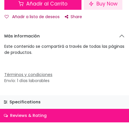
Añadir al Carrito
Buy Now
Añadir a lista de deseos
Share
Más información
Este contenido se compartirá a través de todas las páginas
de productos.
Términos y condiciones
Envío: 1 días laborables
Specifications
Reviews & Rating