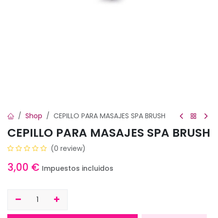
Shop
CEPILLO PARA MASAJES SPA BRUSH
CEPILLO PARA MASAJES SPA BRUSH
(0 review)
3,00
€
Impuestos incluidos