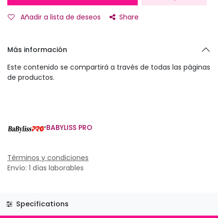
Añadir a lista de deseos
Share
Más información
Este contenido se compartirá a través de todas las páginas
de productos.
BABYLISS PRO
Términos y condiciones
Envío: 1 días laborables
Specifications