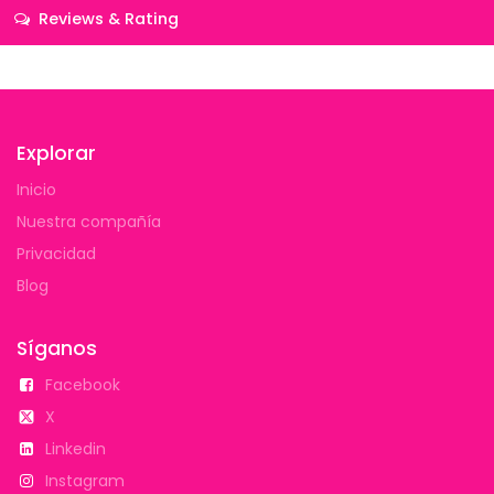
Reviews & Rating
Explorar
Inicio
Nuestra compañía
Privacidad
Blog
Síganos
Facebook
X
Linkedin
Instagram