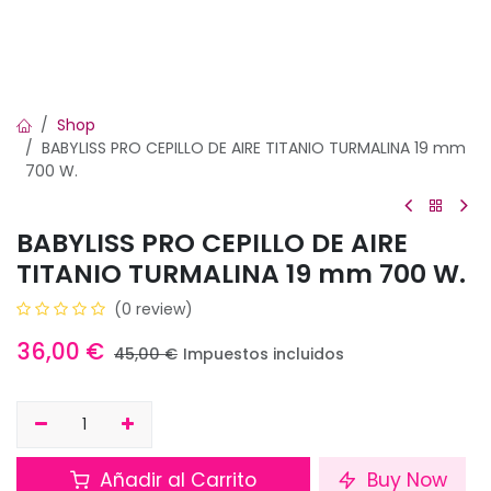
Shop
BABYLISS PRO CEPILLO DE AIRE TITANIO TURMALINA 19 mm
700 W.
BABYLISS PRO CEPILLO DE AIRE
TITANIO TURMALINA 19 mm 700 W.
(0 review)
36,00
€
45,00
€
Impuestos incluidos
Añadir al Carrito
Buy Now