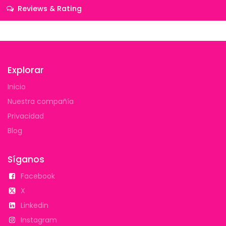
Reviews & Rating
Explorar
Inicio
Nuestra compañía
Privacidad
Blog
Síganos
Facebook
X
Linkedin
Instagram