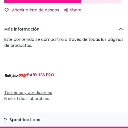
Añadir a lista de deseos
Share
Más información
Este contenido se compartirá a través de todas las páginas
de productos.
BABYLISS PRO
Términos y condiciones
Envío: 1 días laborables
Specifications