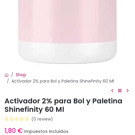
Shop
Activador 2% para Bol y Paletina Shinefinity 60 Ml
Activador 2% para Bol y Paletina
Shinefinity 60 Ml
(0 review)
1,80
€
Impuestos incluidos