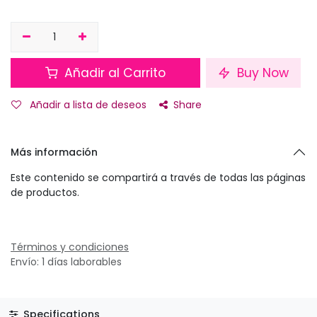
Añadir al Carrito
Buy Now
Añadir a lista de deseos
Share
Más información
Este contenido se compartirá a través de todas las páginas
de productos.
Términos y condiciones
Envío: 1 días laborables
Specifications