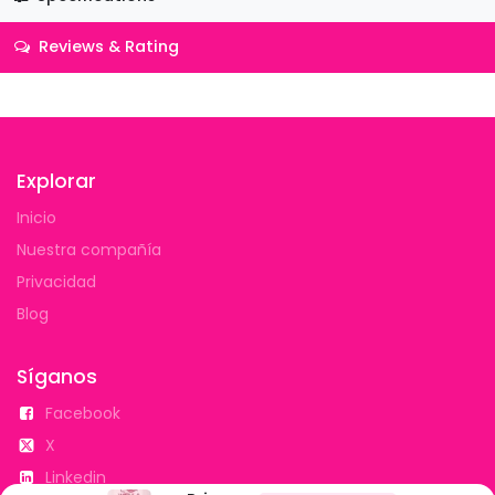
Reviews & Rating
Explorar
Inicio
Nuestra compañía
Privacidad
Blog
Síganos
Facebook
X
Linkedin