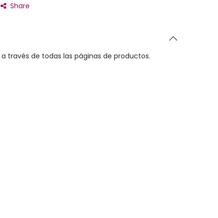
Share
a través de todas las páginas de productos.