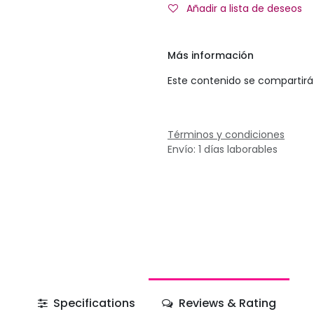
Añadir a lista de deseos
Más información
Este contenido se compartirá 
Términos y condiciones
Envío: 1 días laborables
Specifications
Reviews & Rating