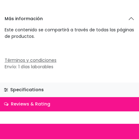
Más información
Este contenido se compartirá a través de todas las páginas
de productos.
Términos y condiciones
Envío: 1 días laborables
Specifications
Reviews & Rating