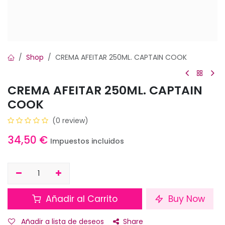
Shop
CREMA AFEITAR 250ML. CAPTAIN COOK
CREMA AFEITAR 250ML. CAPTAIN
COOK
(0 review)
34,50
€
Impuestos incluidos
Añadir al Carrito
Buy Now
Añadir a lista de deseos
Share