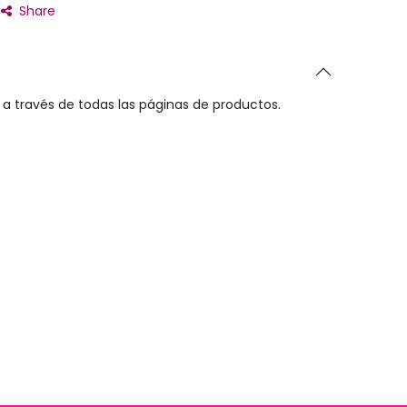
Share
a través de todas las páginas de productos.