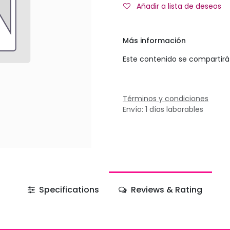
Añadir a lista de deseos
Más información
Este contenido se compartirá 
Términos y condiciones
Envío: 1 días laborables
Specifications
Reviews & Rating