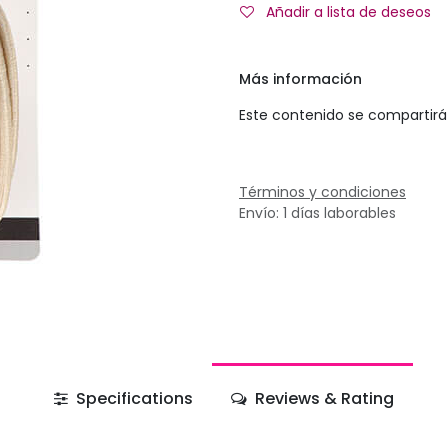
Añadir a lista de deseos
Más información
Este contenido se compartirá 
Términos y condiciones
Envío: 1 días laborables
Specifications
Reviews & Rating