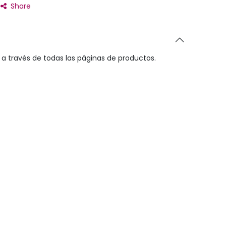
Share
a través de todas las páginas de productos.